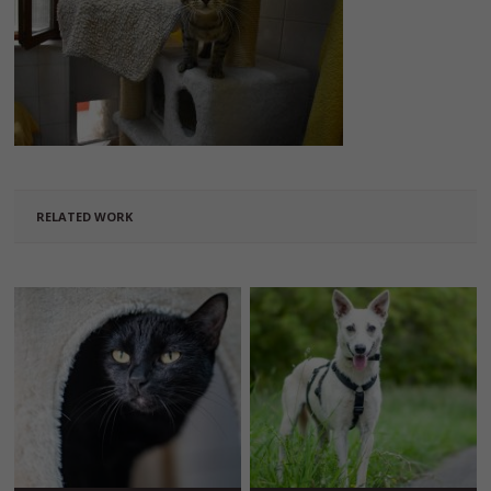
RELATED WORK