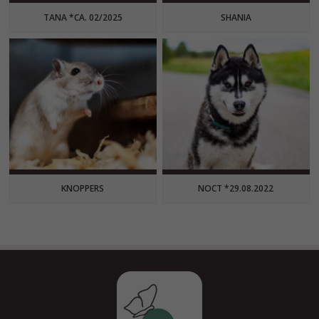
TANA *CA. 02/2025
SHANIA
KNOPPERS
NOCT *29.08.2022