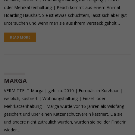
oder Mehrkatzenhaltung | Peach kommt aus einem Animal
Hoarding Haushalt. Sie ist etwas schüchtern, lässt sich aber gut
untersuchen und wenn man sie aus ihrem Versteck geholt…
READ MORE
MARGA
VERMITTELT Marga | geb. ca. 2010 | Europäisch Kurzhaar |
weiblich, kastriert | Wohnungshaltung | Einzel- oder
Mehrkatzenhaltung | Marga wurde vor 16 Jahren als Wildfang
gesichert und über einen Katzenschutzverein kastriert. Da sie
und andere nicht zutraulich wurden, wurden sie bei der Finderin
wieder…