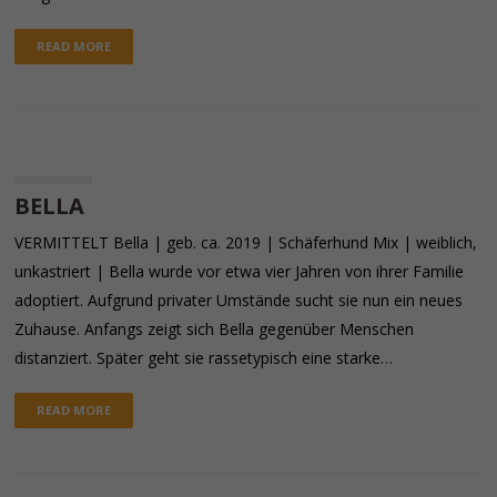
READ MORE
BELLA
VERMITTELT Bella | geb. ca. 2019 | Schäferhund Mix | weiblich,
unkastriert | Bella wurde vor etwa vier Jahren von ihrer Familie
adoptiert. Aufgrund privater Umstände sucht sie nun ein neues
Zuhause. Anfangs zeigt sich Bella gegenüber Menschen
distanziert. Später geht sie rassetypisch eine starke…
READ MORE