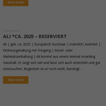
READ MORE
ALI *CA. 2025 – RESERVIERT
Ali | geb. ca. 2025 | Europäisch Kurzhaar | männlich, kastriert |
Wohnungshaltung mit Freigang | Einzel- oder
Mehrkatzenhaltung | Ali kommt aus einem Animal Hoarding
Haushalt. Er zeigt sich viel und lässt sich auch streicheln und gut
untersuchen. Begeistert ist er noch nicht, benötigt…
READ MORE