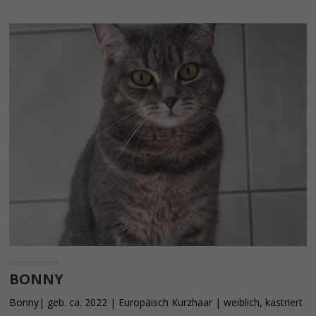
BONNY
Bonny| geb. ca. 2022 | Europäisch Kurzhaar | weiblich, kastriert