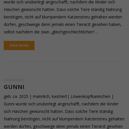
wurde sich unüberlegt angeschafft, nachdem die Kinder sich
Häschen gewünscht hatten. Dass solche Tiere ständig Nahrung
benötigen, nicht auf klumpendem Katzenstreu gehalten werden
dürfen, geschweige denn jemals einen Tierarzt gesehen haben,
selbst nachdem die zwei „gleichgeschlechtlichen“…
READ MORE
GUNNI
geb. ca. 2025 | männlich, kastriert| Löwenkopfkaninchen |
Gunni wurde sich unüberlegt angeschafft, nachdem die Kinder
sich Häschen gewünscht hatten. Dass solche Tiere ständig
Nahrung benötigen, nicht auf klumpendem Katzenstreu gehalten
werden dürfen, geschweige denn jemals einen Tierarzt gesehen