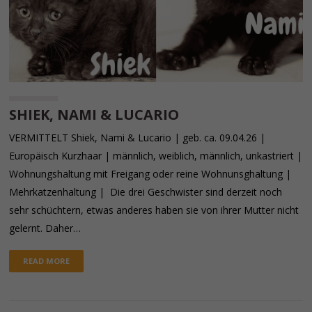
SHIEK, NAMI & LUCARIO
VERMITTELT Shiek, Nami & Lucario | geb. ca. 09.04.26 |
Europäisch Kurzhaar | männlich, weiblich, männlich, unkastriert |
Wohnungshaltung mit Freigang oder reine Wohnunsghaltung |
Mehrkatzenhaltung | Die drei Geschwister sind derzeit noch
sehr schüchtern, etwas anderes haben sie von ihrer Mutter nicht
gelernt. Daher…
READ MORE