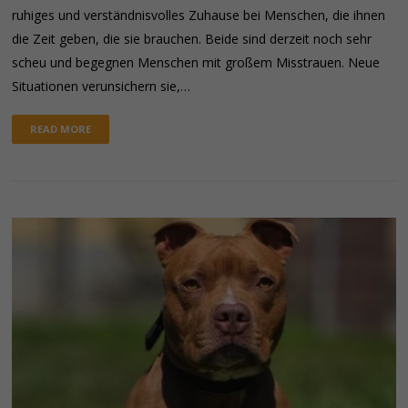
ruhiges und verständnisvolles Zuhause bei Menschen, die ihnen
die Zeit geben, die sie brauchen. Beide sind derzeit noch sehr
scheu und begegnen Menschen mit großem Misstrauen. Neue
Situationen verunsichern sie,…
READ MORE