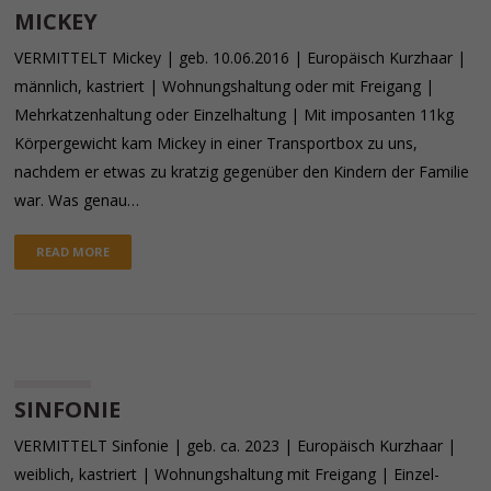
MICKEY
VERMITTELT Mickey | geb. 10.06.2016 | Europäisch Kurzhaar |
männlich, kastriert | Wohnungshaltung oder mit Freigang |
Mehrkatzenhaltung oder Einzelhaltung | Mit imposanten 11kg
Körpergewicht kam Mickey in einer Transportbox zu uns,
nachdem er etwas zu kratzig gegenüber den Kindern der Familie
war. Was genau…
READ MORE
SINFONIE
VERMITTELT Sinfonie | geb. ca. 2023 | Europäisch Kurzhaar |
weiblich, kastriert | Wohnungshaltung mit Freigang | Einzel-