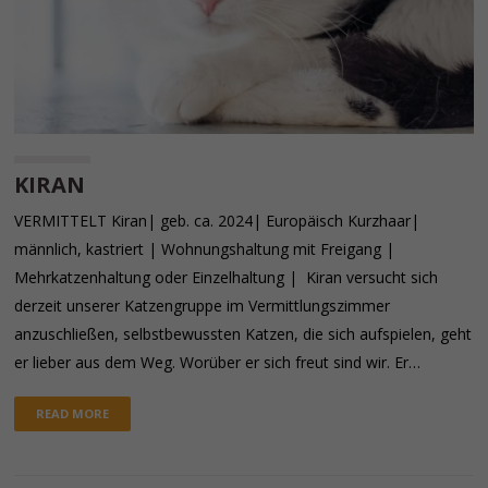
KIRAN
VERMITTELT Kiran| geb. ca. 2024| Europäisch Kurzhaar|
männlich, kastriert | Wohnungshaltung mit Freigang |
Mehrkatzenhaltung oder Einzelhaltung | Kiran versucht sich
derzeit unserer Katzengruppe im Vermittlungszimmer
anzuschließen, selbstbewussten Katzen, die sich aufspielen, geht
er lieber aus dem Weg. Worüber er sich freut sind wir. Er…
READ MORE