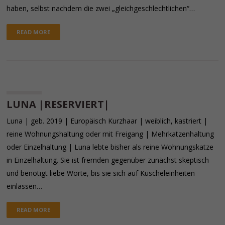
haben, selbst nachdem die zwei „gleichgeschlechtlichen“…
READ MORE
LUNA |RESERVIERT|
Luna | geb. 2019 | Europäisch Kurzhaar | weiblich, kastriert |
reine Wohnungshaltung oder mit Freigang | Mehrkatzenhaltung
oder Einzelhaltung | Luna lebte bisher als reine Wohnungskatze
in Einzelhaltung. Sie ist fremden gegenüber zunächst skeptisch
und benötigt liebe Worte, bis sie sich auf Kuscheleinheiten
einlassen…
READ MORE