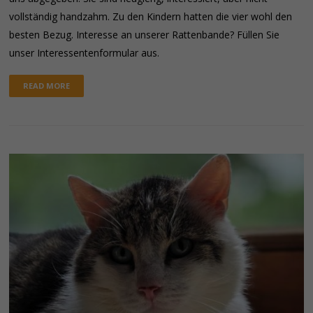
vollständig handzahm. Zu den Kindern hatten die vier wohl den
besten Bezug. Interesse an unserer Rattenbande? Füllen Sie
unser Interessentenformular aus.
READ MORE