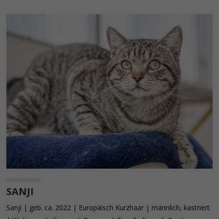
SANJI
Sanji | geb. ca. 2022 | Europäisch Kurzhaar | männlich, kastriert