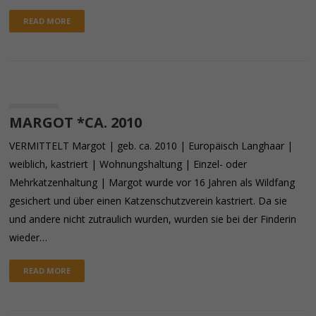
READ MORE
MARGOT *CA. 2010
VERMITTELT Margot | geb. ca. 2010 | Europäisch Langhaar |
weiblich, kastriert | Wohnungshaltung | Einzel- oder
Mehrkatzenhaltung | Margot wurde vor 16 Jahren als Wildfang
gesichert und über einen Katzenschutzverein kastriert. Da sie
und andere nicht zutraulich wurden, wurden sie bei der Finderin
wieder…
READ MORE