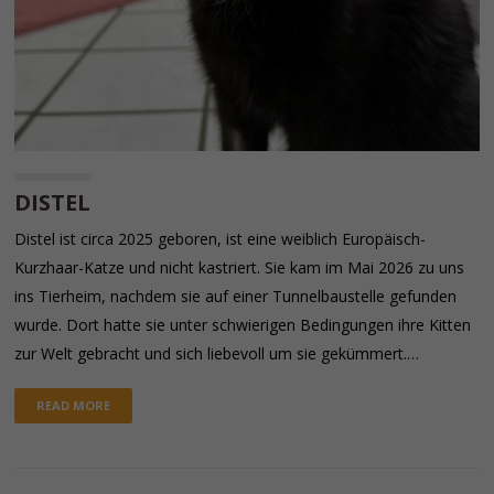
DISTEL
Distel ist circa 2025 geboren, ist eine weiblich Europäisch-
Kurzhaar-Katze und nicht kastriert. Sie kam im Mai 2026 zu uns
ins Tierheim, nachdem sie auf einer Tunnelbaustelle gefunden
wurde. Dort hatte sie unter schwierigen Bedingungen ihre Kitten
zur Welt gebracht und sich liebevoll um sie gekümmert.…
READ MORE