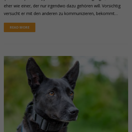
eher wie einer, der nur irgendwo dazu gehören will. Vorsichtig
versucht er mit den anderen zu kommunizieren, bekommt…
READ MORE