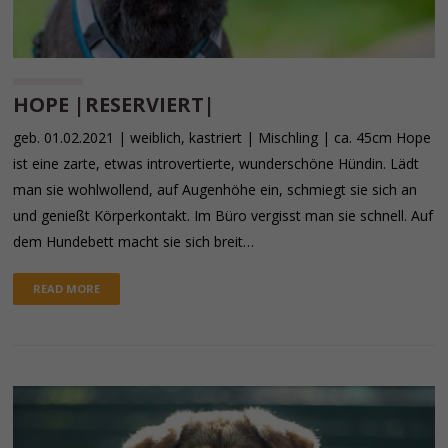
HOPE |RESERVIERT|
geb. 01.02.2021 | weiblich, kastriert | Mischling | ca. 45cm Hope
ist eine zarte, etwas introvertierte, wunderschöne Hündin. Lädt
man sie wohlwollend, auf Augenhöhe ein, schmiegt sie sich an
und genießt Körperkontakt. Im Büro vergisst man sie schnell. Auf
dem Hundebett macht sie sich breit…
READ MORE