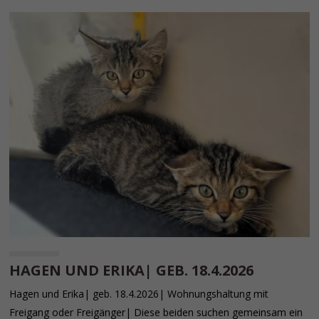
HAGEN UND ERIKA| GEB. 18.4.2026
Hagen und Erika| geb. 18.4.2026| Wohnungshaltung mit
Freigang oder Freigänger| Diese beiden suchen gemeinsam ein