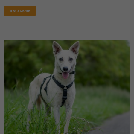
READ MORE