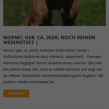
NORMI| GEB. CA. 2024| NOCH KEINEN
WESENSTEST |
Normi| geb. ca. 2024| American Staffordshire Terrier /
Staffordshire Bullterrier Mix| männlich, unkastriert| Fremden
Menschen begegnet Normi zunächst etwas unsicher. Gibt man
ihm jedoch etwas Zeit, fasst er schnell Vertrauen und zeigt sich
als offener, freundlicher und menschenbezogener Begleiter. Mit
anderen Hunden entscheidet bei…
READ MORE