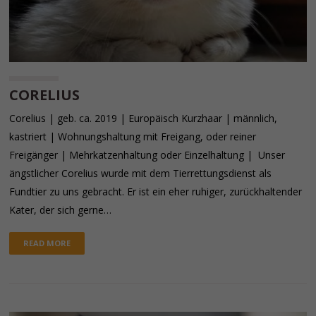
CORELIUS
Corelius | geb. ca. 2019 | Europäisch Kurzhaar | männlich,
kastriert | Wohnungshaltung mit Freigang, oder reiner
Freigänger | Mehrkatzenhaltung oder Einzelhaltung | Unser
ängstlicher Corelius wurde mit dem Tierrettungsdienst als
Fundtier zu uns gebracht. Er ist ein eher ruhiger, zurückhaltender
Kater, der sich gerne…
READ MORE