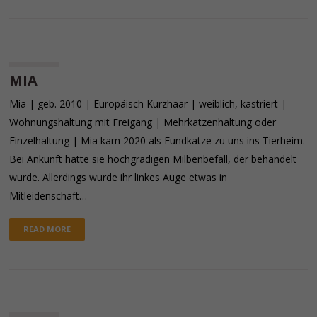
MIA
Mia | geb. 2010 | Europäisch Kurzhaar | weiblich, kastriert |
Wohnungshaltung mit Freigang | Mehrkatzenhaltung oder
Einzelhaltung | Mia kam 2020 als Fundkatze zu uns ins Tierheim.
Bei Ankunft hatte sie hochgradigen Milbenbefall, der behandelt
wurde. Allerdings wurde ihr linkes Auge etwas in
Mitleidenschaft…
READ MORE