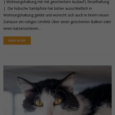
| Wohnungshaltung mit mit gesichertem Auslauf| Einzelhaltung
| Die hübsche Samtpfote hat bisher ausschließlich in
Wohnungshaltung gelebt und wünscht sich auch in ihrem neuen
Zuhause ein ruhiges Umfeld. Über einen gesicherten Balkon oder
einen katzensicheren…
READ MORE