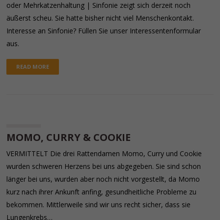
oder Mehrkatzenhaltung | Sinfonie zeigt sich derzeit noch
äußerst scheu. Sie hatte bisher nicht viel Menschenkontakt.
Interesse an Sinfonie? Füllen Sie unser Interessentenformular
aus.
READ MORE
MOMO, CURRY & COOKIE
VERMITTELT Die drei Rattendamen Momo, Curry und Cookie
wurden schweren Herzens bei uns abgegeben. Sie sind schon
länger bei uns, wurden aber noch nicht vorgestellt, da Momo
kurz nach ihrer Ankunft anfing, gesundheitliche Probleme zu
bekommen. Mittlerweile sind wir uns recht sicher, dass sie
Lungenkrebs…