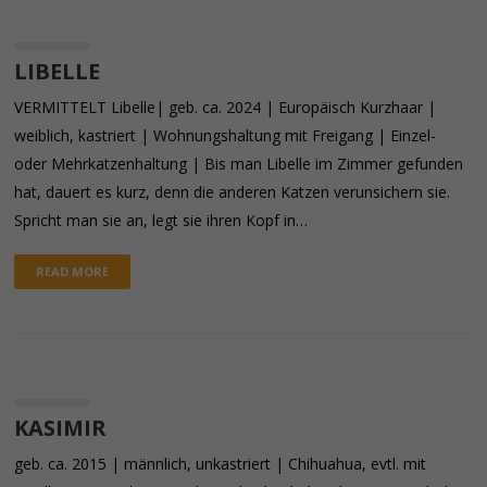
LIBELLE
VERMITTELT Libelle| geb. ca. 2024 | Europäisch Kurzhaar |
weiblich, kastriert | Wohnungshaltung mit Freigang | Einzel-
oder Mehrkatzenhaltung | Bis man Libelle im Zimmer gefunden
hat, dauert es kurz, denn die anderen Katzen verunsichern sie.
Spricht man sie an, legt sie ihren Kopf in…
READ MORE
KASIMIR
geb. ca. 2015 | männlich, unkastriert | Chihuahua, evtl. mit