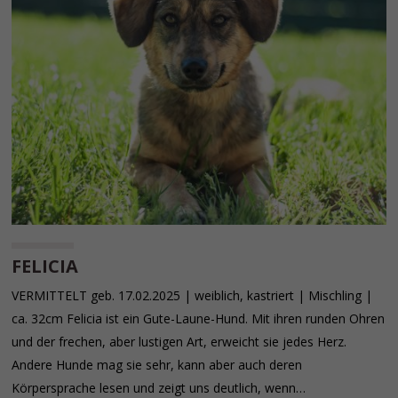
FELICIA
VERMITTELT geb. 17.02.2025 | weiblich, kastriert | Mischling |
ca. 32cm Felicia ist ein Gute-Laune-Hund. Mit ihren runden Ohren
und der frechen, aber lustigen Art, erweicht sie jedes Herz.
Andere Hunde mag sie sehr, kann aber auch deren
Körpersprache lesen und zeigt uns deutlich, wenn…